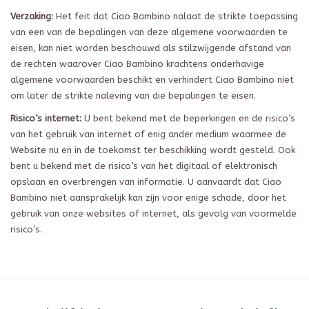
Verzaking:
Het feit dat Ciao Bambino nalaat de strikte toepassing
van een van de bepalingen van deze algemene voorwaarden te
eisen, kan niet worden beschouwd als stilzwijgende afstand van
de rechten waarover Ciao Bambino krachtens onderhavige
algemene voorwaarden beschikt en verhindert Ciao Bambino niet
om later de strikte naleving van die bepalingen te eisen.
Risico’s internet:
U bent bekend met de beperkingen en de risico’s
van het gebruik van internet of enig ander medium waarmee de
Website nu en in de toekomst ter beschikking wordt gesteld. Ook
bent u bekend met de risico’s van het digitaal of elektronisch
opslaan en overbrengen van informatie. U aanvaardt dat Ciao
Bambino niet aansprakelijk kan zijn voor enige schade, door het
gebruik van onze websites of internet, als gevolg van voormelde
risico’s.