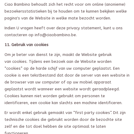
Ciao Bambino behoudt zich het recht voor om online (anonieme)
bezoekersstatistieken bij te houden om te kunnen bekijken welke
pagina's van de Website in welke mate bezocht worden.
Indien U vragen heeft over deze privacy statement, kunt u ons
contacteren op
info@ciaobambino.be
.
11. Gebruik van cookies
Om je beter van dienst te zijn, maakt de Website gebruik
van cookies. Tijdens een bezoek aan de Website worden
“cookies” op de harde schijf van uw computer geplaatst. Een
cookie is een tekstbestand dat door de server van een website in
de browser van uw computer of op uw mobiel apparaat
geplaatst wordt wanneer een website wordt geraadpleegd.
Cookies kunnen niet worden gebruikt om personen te
identificeren, een cookie kan slechts een machine identificeren.
Er wordt enkel gebruik gemaakt van “first party cookies”. Dit zijn
technische cookies die gebruikt worden door de bezochte site
zelf en die tot doel hebben de site optimaal te laten
functioneren.