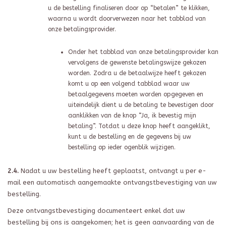
u de bestelling finaliseren door op “betalen” te klikken,
waarna u wordt doorverwezen naar het tabblad van
onze betalingsprovider.
Onder het tabblad van onze betalingsprovider kan
vervolgens de gewenste betalingswijze gekozen
worden. Zodra u de betaalwijze heeft gekozen
komt u op een volgend tabblad waar uw
betaalgegevens moeten worden opgegeven en
uiteindelijk dient u de betaling te bevestigen door
aanklikken van de knop “Ja, ik bevestig mijn
betaling”. Totdat u deze knop heeft aangeklikt,
kunt u de bestelling en de gegevens bij uw
bestelling op ieder ogenblik wijzigen.
2.4.
Nadat u uw bestelling heeft geplaatst, ontvangt u per e-
mail een automatisch aangemaakte ontvangstbevestiging van uw
bestelling.
Deze ontvangstbevestiging documenteert enkel dat uw
bestelling bij ons is aangekomen; het is geen aanvaarding van de