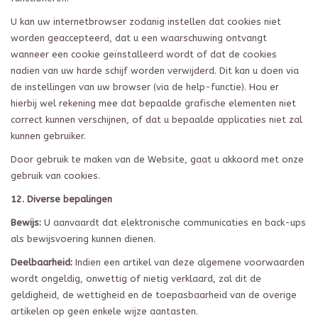
U kan uw internetbrowser zodanig instellen dat cookies niet
worden geaccepteerd, dat u een waarschuwing ontvangt
wanneer een cookie geïnstalleerd wordt of dat de cookies
nadien van uw harde schijf worden verwijderd. Dit kan u doen via
de instellingen van uw browser (via de help-functie). Hou er
hierbij wel rekening mee dat bepaalde grafische elementen niet
correct kunnen verschijnen, of dat u bepaalde applicaties niet zal
kunnen gebruiker.
Door gebruik te maken van de Website, gaat u akkoord met onze
gebruik van cookies.
12. Diverse bepalingen
Bewijs:
U aanvaardt dat elektronische communicaties en back-ups
als bewijsvoering kunnen dienen.
Deelbaarheid:
Indien een artikel van deze algemene voorwaarden
wordt ongeldig, onwettig of nietig verklaard, zal dit de
geldigheid, de wettigheid en de toepasbaarheid van de overige
artikelen op geen enkele wijze aantasten.