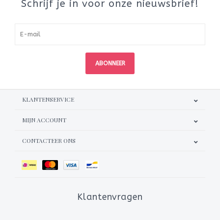
Schrijf je in voor onze nieuwsbrief!
ABONNEER
KLANTENSERVICE
MIJN ACCOUNT
CONTACTEER ONS
Klantenvragen