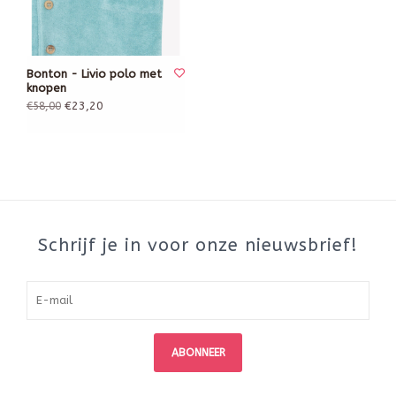
Bonton - Livio polo met
knopen
€23,20
€58,00
Schrijf je in voor onze nieuwsbrief!
ABONNEER