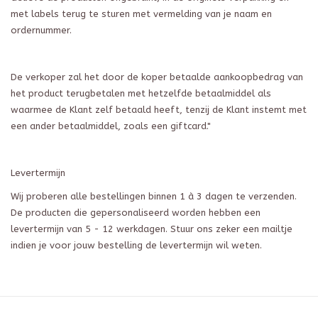
met labels terug te sturen met vermelding van je naam en
ordernummer
.
De verkoper zal het door de koper betaalde aankoopbedrag van
het product terugbetalen met hetzelfde betaalmiddel als
waarmee de Klant zelf betaald heeft, tenzij de Klant instemt met
een ander betaalmiddel, zoals een giftcard."
Levertermijn
Wij proberen alle bestellingen binnen 1 à 3 dagen te verzenden.
De producten die gepersonaliseerd worden hebben een
levertermijn van 5 - 12 werkdagen. Stuur ons zeker een mailtje
indien je voor jouw bestelling de levertermijn wil weten.