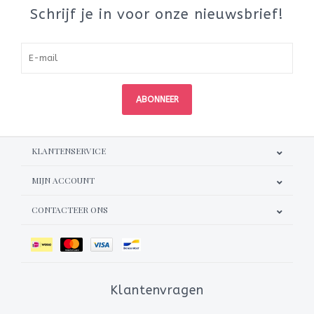
Schrijf je in voor onze nieuwsbrief!
ABONNEER
KLANTENSERVICE
MIJN ACCOUNT
CONTACTEER ONS
Klantenvragen