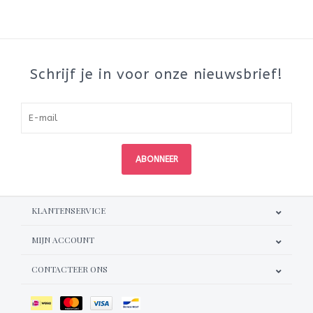
Schrijf je in voor onze nieuwsbrief!
ABONNEER
KLANTENSERVICE
MIJN ACCOUNT
CONTACTEER ONS