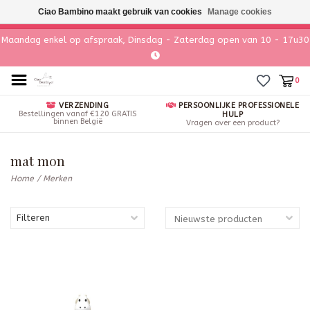
Ciao Bambino maakt gebruik van cookies
Manage cookies
Maandag enkel op afspraak, Dinsdag - Zaterdag open van 10 - 17u30
0
VERZENDING
PERSOONLIJKE PROFESSIONELE
Bestellingen vanaf €120 GRATIS
HULP
binnen België
Vragen over een product?
mat mon
Home
/
Merken
Filteren