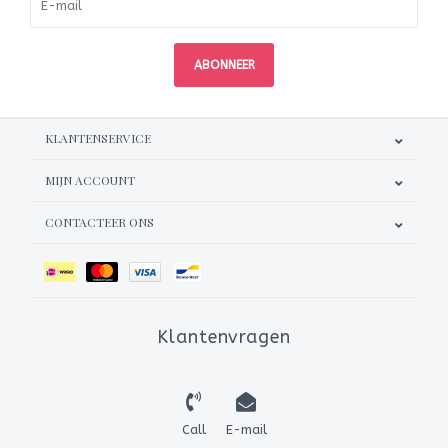
ABONNEER
KLANTENSERVICE
MIJN ACCOUNT
CONTACTEER ONS
Klantenvragen
Call
E-mail