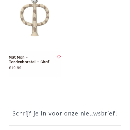
Mat Mon -
Tandenborstel - Giraf
€10,99
Schrijf je in voor onze nieuwsbrief!