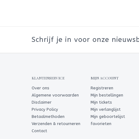
Schrijf je in voor onze nieuwsb
KLANTENSERVICE
MIJN ACCOUNT
Over ons
Registreren
Algemene voorwaarden
Mijn bestellingen
Disclaimer
Mijn tickets
Privacy Policy
Mijn verlanglijst
Betaalmethoden
Mijn geboortelijst
Verzenden & retourneren
favorieten
Contact