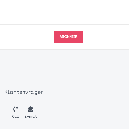
ABONNEER
Klantenvragen
Call
E-mail