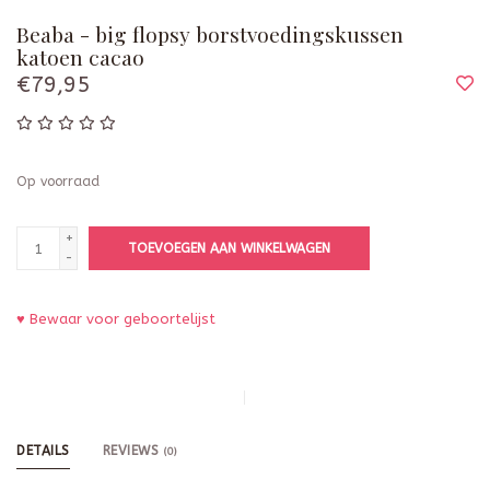
Beaba - big flopsy borstvoedingskussen
katoen cacao
€79,95
Op voorraad
+
TOEVOEGEN AAN WINKELWAGEN
-
♥ Bewaar voor geboortelijst
DETAILS
REVIEWS
(0)