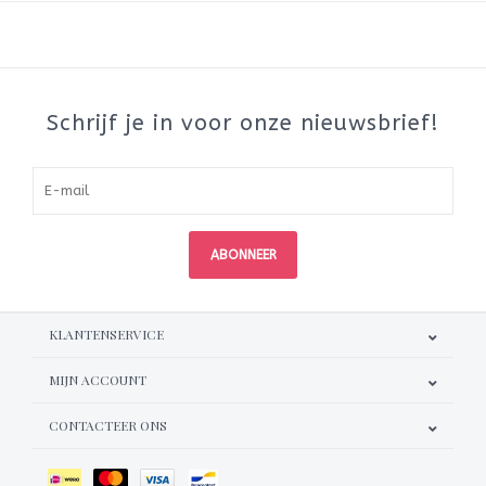
Schrijf je in voor onze nieuwsbrief!
ABONNEER
KLANTENSERVICE
MIJN ACCOUNT
CONTACTEER ONS