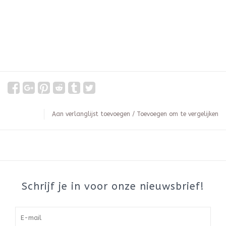
Aan verlanglijst toevoegen
/
Toevoegen om te vergelijken
Schrijf je in voor onze nieuwsbrief!