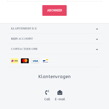
ABONNEER
KLANTENSERVICE
MIJN ACCOUNT
CONTACTEER ONS
Klantenvragen
Call
E-mail