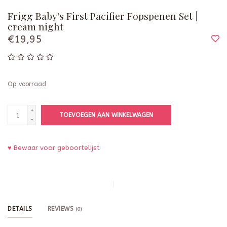
Frigg Baby's First Pacifier Fopspenen Set |
cream night
€19,95
Op voorraad
+
TOEVOEGEN AAN WINKELWAGEN
-
♥ Bewaar voor geboortelijst
DETAILS
REVIEWS
(0)