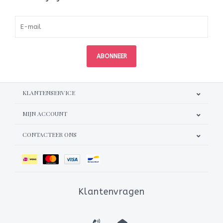
ABONNEER
KLANTENSERVICE
MIJN ACCOUNT
CONTACTEER ONS
Klantenvragen