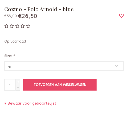
Cozmo - Polo Arnold - blue
€26,50
€53,00
Op voorraad
Size:
*
+
TOEVOEGEN AAN WINKELWAGEN
-
♥ Bewaar voor geboortelijst