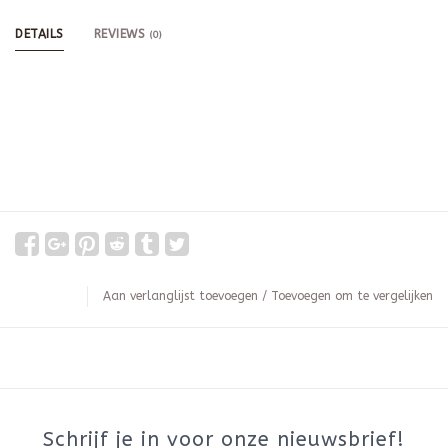
DETAILS
REVIEWS
(0)
Aan verlanglijst toevoegen
/
Toevoegen om te vergelijken
Schrijf je in voor onze nieuwsbrief!