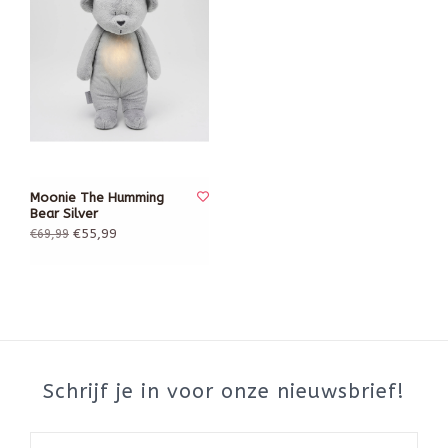
Moonie The Humming
Bear Silver
€55,99
€69,99
Schrijf je in voor onze nieuwsbrief!