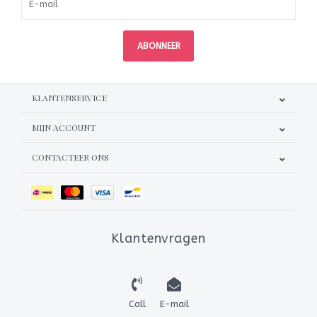
ABONNEER
KLANTENSERVICE
MIJN ACCOUNT
CONTACTEER ONS
Klantenvragen
Call
E-mail