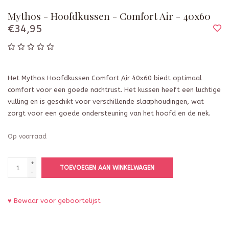
Mythos - Hoofdkussen - Comfort Air - 40x60
€34,95
Het Mythos Hoofdkussen Comfort Air 40x60 biedt optimaal
comfort voor een goede nachtrust. Het kussen heeft een luchtige
vulling en is geschikt voor verschillende slaaphoudingen, wat
zorgt voor een goede ondersteuning van het hoofd en de nek.
Op voorraad
+
TOEVOEGEN AAN WINKELWAGEN
-
♥ Bewaar voor geboortelijst