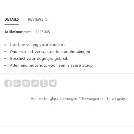
DETAILS
REVIEWS
(0)
Artikelnummer:
9926005
Luchtige vulling voor comfort
Ondersteunt verschillende slaaphoudingen
Geschikt voor dagelijks gebruik
Ademend materiaal voor een frissere slaap
Aan verlanglijst toevoegen
/
Toevoegen om te vergelijken