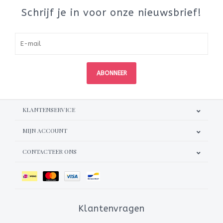
Schrijf je in voor onze nieuwsbrief!
ABONNEER
KLANTENSERVICE
MIJN ACCOUNT
CONTACTEER ONS
Klantenvragen