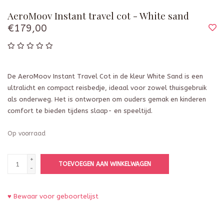
AeroMoov Instant travel cot - White sand
€179,00
De AeroMoov Instant Travel Cot in de kleur White Sand is een
ultralicht en compact reisbedje, ideaal voor zowel thuisgebruik
als onderweg. Het is ontworpen om ouders gemak en kinderen
comfort te bieden tijdens slaap- en speeltijd.
Op voorraad
+
TOEVOEGEN AAN WINKELWAGEN
-
♥ Bewaar voor geboortelijst