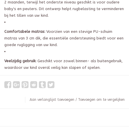
2 maanden, terwijl het onderste niveau geschikt is voor oudere
baby's en peuters. Dit ontwerp helpt rugbelasting te verminderen
bij het tillen van uw kind.
Comfortabele matras:
Voorzien van een stevige PU-schuim
matras van 3 cm dik, die essentiële ondersteuning biedt voor een
goede rugligging van uw kind.
Veelzijdig gebruik:
Geschikt voor zowel binnen- als buitengebruik,
waardoor uw kind overal veilig kan slapen of spelen.
Aan verlanglijst toevoegen
/
Toevoegen om te vergelijken