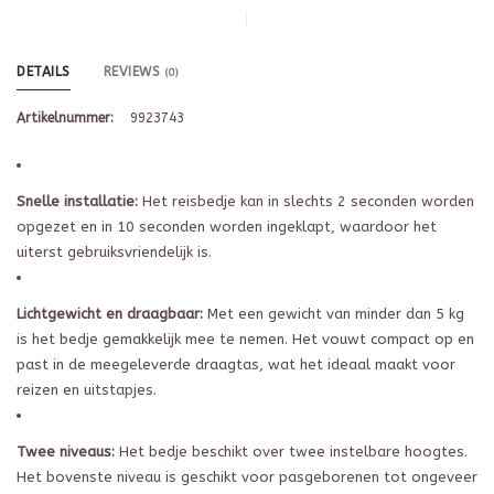
DETAILS
REVIEWS
(0)
Artikelnummer:
9923743
Snelle installatie:
Het reisbedje kan in slechts 2 seconden worden
opgezet en in 10 seconden worden ingeklapt, waardoor het
uiterst gebruiksvriendelijk is.
Lichtgewicht en draagbaar:
Met een gewicht van minder dan 5 kg
is het bedje gemakkelijk mee te nemen. Het vouwt compact op en
past in de meegeleverde draagtas, wat het ideaal maakt voor
reizen en uitstapjes.
Twee niveaus:
Het bedje beschikt over twee instelbare hoogtes.
Het bovenste niveau is geschikt voor pasgeborenen tot ongeveer