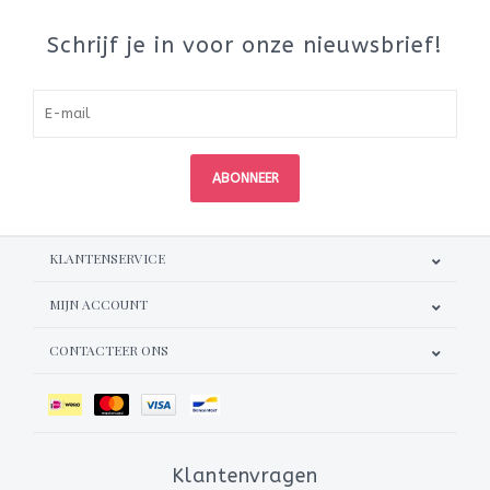
Schrijf je in voor onze nieuwsbrief!
ABONNEER
KLANTENSERVICE
MIJN ACCOUNT
CONTACTEER ONS
Klantenvragen