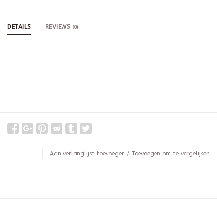
DETAILS
REVIEWS
(0)
Aan verlanglijst toevoegen
/
Toevoegen om te vergelijken