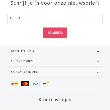
Schrijf je in voor onze nieuwsbrief!
ABONNEER
KLANTENSERVICE
MIJN ACCOUNT
CONTACTEER ONS
Klantenvragen