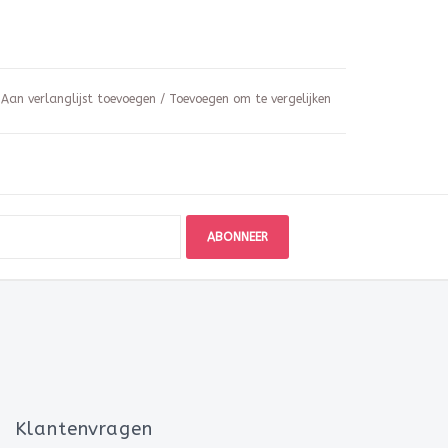
Aan verlanglijst toevoegen
/
Toevoegen om te vergelijken
ABONNEER
Klantenvragen