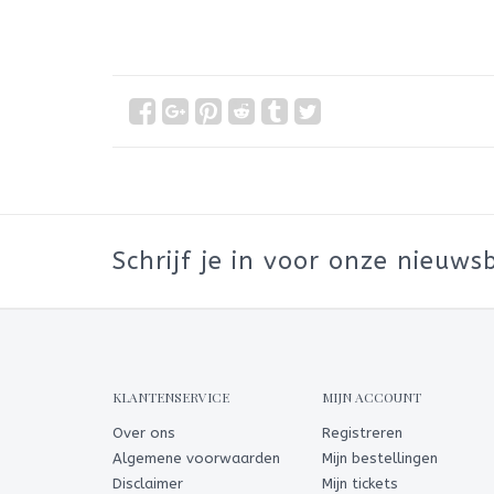
Schrijf je in voor onze nieuwsb
KLANTENSERVICE
MIJN ACCOUNT
Over ons
Registreren
Algemene voorwaarden
Mijn bestellingen
Disclaimer
Mijn tickets