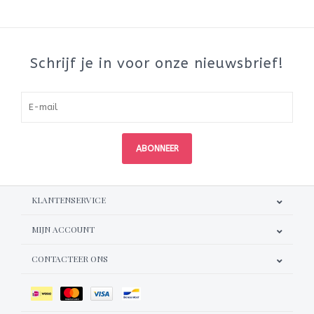
Schrijf je in voor onze nieuwsbrief!
ABONNEER
KLANTENSERVICE
MIJN ACCOUNT
CONTACTEER ONS