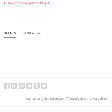
♥ Bewaar voor geboortelijst
DETAILS
REVIEWS
(0)
Aan verlanglijst toevoegen
/
Toevoegen om te vergelijken