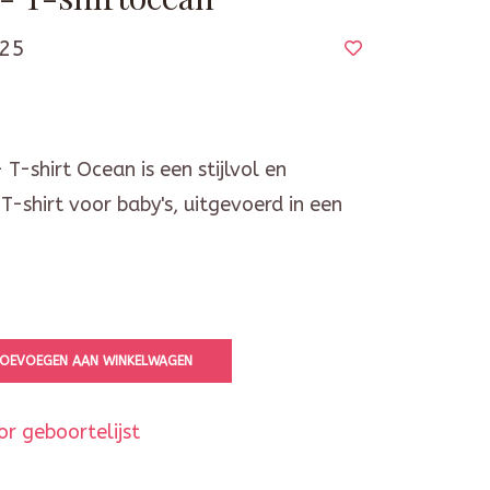
25
 T-shirt Ocean is een stijlvol en
-shirt voor baby's, uitgevoerd in een
OEVOEGEN AAN WINKELWAGEN
r geboortelijst