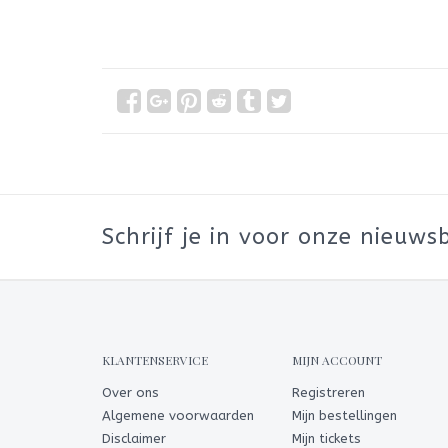
Schrijf je in voor onze nieuwsb
KLANTENSERVICE
MIJN ACCOUNT
Over ons
Registreren
Algemene voorwaarden
Mijn bestellingen
Disclaimer
Mijn tickets