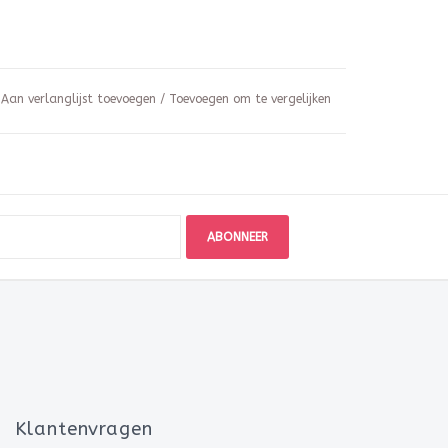
Aan verlanglijst toevoegen
/
Toevoegen om te vergelijken
ABONNEER
Klantenvragen