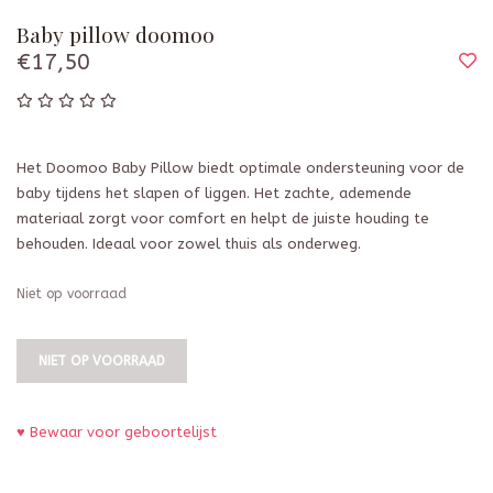
Baby pillow doomoo
€17,50
Het Doomoo Baby Pillow biedt optimale ondersteuning voor de
baby tijdens het slapen of liggen. Het zachte, ademende
materiaal zorgt voor comfort en helpt de juiste houding te
behouden. Ideaal voor zowel thuis als onderweg.
Niet op voorraad
NIET OP VOORRAAD
♥ Bewaar voor geboortelijst