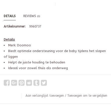
DETAILS
REVIEWS
(0)
Artikelnummer:
9960737
Details
Merk: Doomoo
Biedt optimale ondersteuning voor de baby tijdens het slapen
of liggen
Helpt de juiste houding te behouden
Ideaal voor zowel thuis als onderweg
Aan verlanglijst toevoegen
/
Toevoegen om te vergelijken