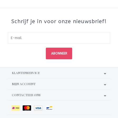
Schrijf je in voor onze nieuwsbrief!
ABONNEER
KLANTENSERVICE
MIJN ACCOUNT
CONTACTEER ONS