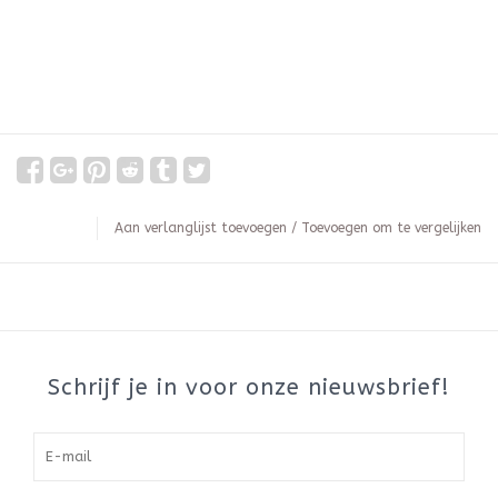
Aan verlanglijst toevoegen
/
Toevoegen om te vergelijken
Schrijf je in voor onze nieuwsbrief!