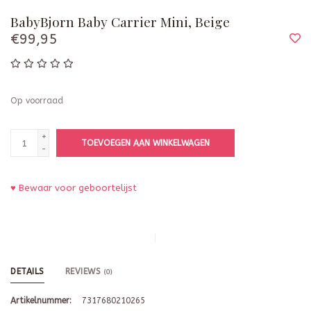
BabyBjorn Baby Carrier Mini, Beige
€99,95
Op voorraad
+
TOEVOEGEN AAN WINKELWAGEN
-
♥ Bewaar voor geboortelijst
DETAILS
REVIEWS
(0)
Artikelnummer:
7317680210265