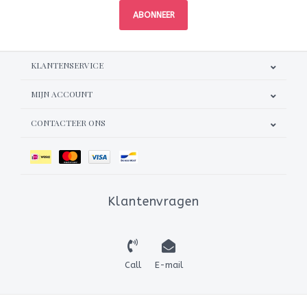
ABONNEER
KLANTENSERVICE
MIJN ACCOUNT
CONTACTEER ONS
Klantenvragen
Call
E-mail