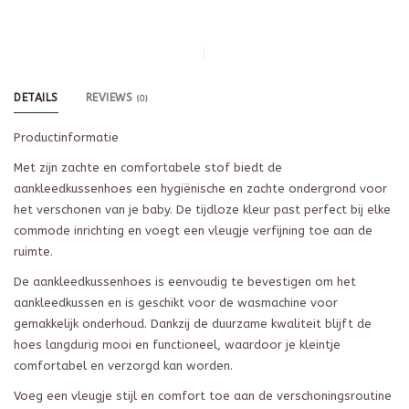
DETAILS
REVIEWS
(0)
Productinformatie
Met zijn zachte en comfortabele stof biedt de
aankleedkussenhoes een hygiënische en zachte ondergrond voor
het verschonen van je baby. De tijdloze kleur past perfect bij elke
commode inrichting en voegt een vleugje verfijning toe aan de
ruimte.
De aankleedkussenhoes is eenvoudig te bevestigen om het
aankleedkussen en is geschikt voor de wasmachine voor
gemakkelijk onderhoud. Dankzij de duurzame kwaliteit blijft de
hoes langdurig mooi en functioneel, waardoor je kleintje
comfortabel en verzorgd kan worden.
Voeg een vleugje stijl en comfort toe aan de verschoningsroutine