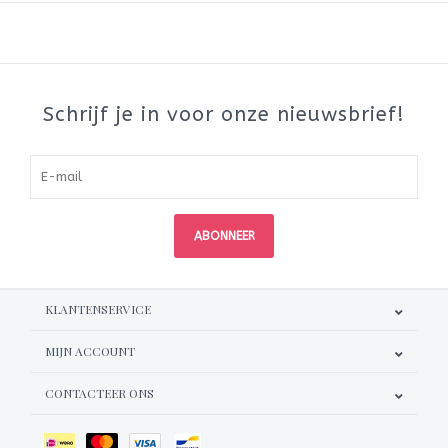
Schrijf je in voor onze nieuwsbrief!
ABONNEER
KLANTENSERVICE
MIJN ACCOUNT
CONTACTEER ONS