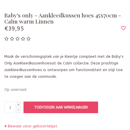
Baby's only - Aankleedkussen hoes 45x70cm -
Calm warm Linnen
€39,95
Maak de verschoningsplek van je kleintje compleet met de Baby's
Only Aankleedkussenhoesuit de Calm collectie. Deze prachtige
aankleedkussenhoes is ontworpen om functionaliteit en stijl toe
te voegen aan de commode.
Op voorraad
+
TOEVOEGEN AAN WINKELWAGEN
-
♥ Bewaar voor geboortelijst