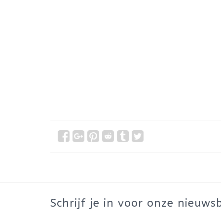
Schrijf je in voor onze nieuwsb