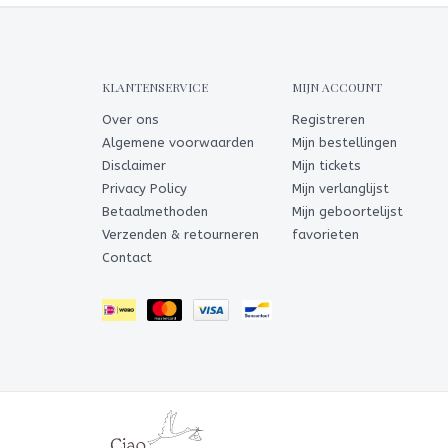
KLANTENSERVICE
MIJN ACCOUNT
Over ons
Registreren
Algemene voorwaarden
Mijn bestellingen
Disclaimer
Mijn tickets
Privacy Policy
Mijn verlanglijst
Betaalmethoden
Mijn geboortelijst
Verzenden & retourneren
favorieten
Contact