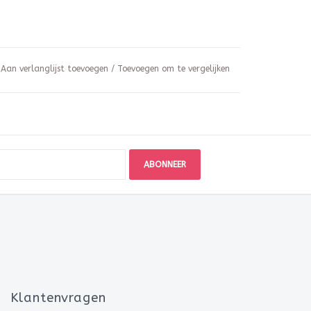
Aan verlanglijst toevoegen
/
Toevoegen om te vergelijken
ABONNEER
Klantenvragen