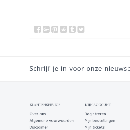
Schrijf je in voor onze nieuwsb
KLANTENSERVICE
MIJN ACCOUNT
Over ons
Registreren
Algemene voorwaarden
Mijn bestellingen
Disclaimer
Mijn tickets