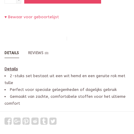
-
♥ Bewaar voor geboortelijst
DETAILS
REVIEWS
(0)
Details
2-stuks set bestaat uit een wit hemd en een geruite rok met
tulle
Perfect voor speciale gelegenheden of dagelijks gebruik
Gemaakt van zachte, comfortabele stoffen voor het ultieme
comfort