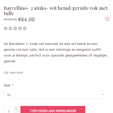
Barcellino- 2 stuks- wit hemd/geruite rok met
tulle
€64,00
€128,00
De Barcellino 2-stuks set bestaat uit een wit hemd en een
geruite rok met tulle. Het is een schattige en elegante outfit
voor je kleintje, perfect voor speciale gelegenheden of dagelijks
gebruik.
Op voorraad
Size:
*
+
TOEVOEGEN AAN WINKELWAGEN