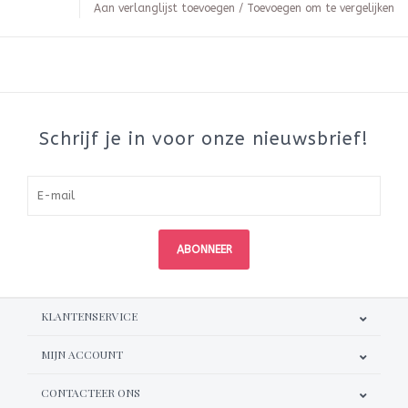
Aan verlanglijst toevoegen
/
Toevoegen om te vergelijken
Schrijf je in voor onze nieuwsbrief!
ABONNEER
KLANTENSERVICE
MIJN ACCOUNT
CONTACTEER ONS