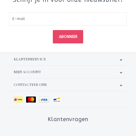
ABONNEER
KLANTENSERVICE
MIJN ACCOUNT
CONTACTEER ONS
Klantenvragen