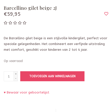
Barcellino gilet beige 2J
€59,95
De Barcellino gilet beige is een stijlvolle kindergilet, perfect voor
speciale gelegenheden. Het combineert een verfijnde uitstraling
met comfort, geschikt voor kinderen van 2 tot 4 jaar.
Op voorraad
+
TOEVOEGEN AAN WINKELWAGEN
-
♥ Bewaar voor geboortelijst