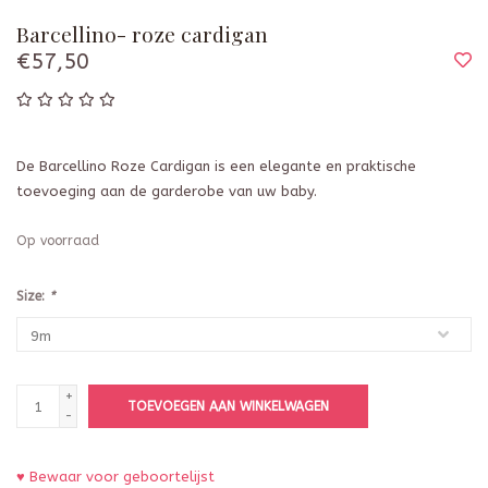
Barcellino- roze cardigan
€57,50
De Barcellino Roze Cardigan is een elegante en praktische
toevoeging aan de garderobe van uw baby.
Op voorraad
Size:
*
+
TOEVOEGEN AAN WINKELWAGEN
-
♥ Bewaar voor geboortelijst