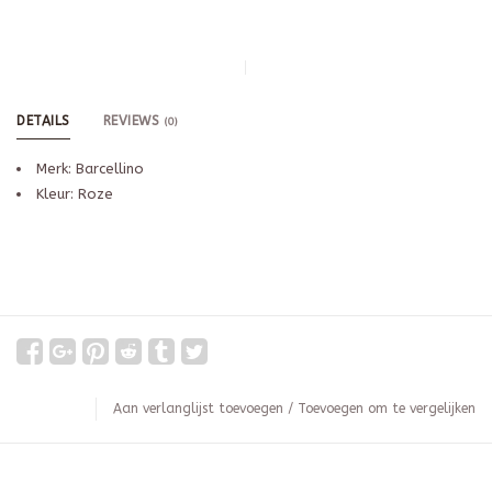
DETAILS
REVIEWS
(0)
Merk: Barcellino
Kleur: Roze
Aan verlanglijst toevoegen
/
Toevoegen om te vergelijken