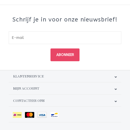
Schrijf je in voor onze nieuwsbrief!
ABONNEER
KLANTENSERVICE
MIJN ACCOUNT
CONTACTEER ONS