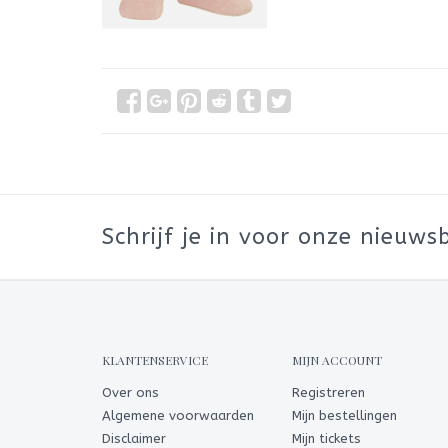
Schrijf je in voor onze nieuwsb
KLANTENSERVICE
MIJN ACCOUNT
Over ons
Registreren
Algemene voorwaarden
Mijn bestellingen
Disclaimer
Mijn tickets