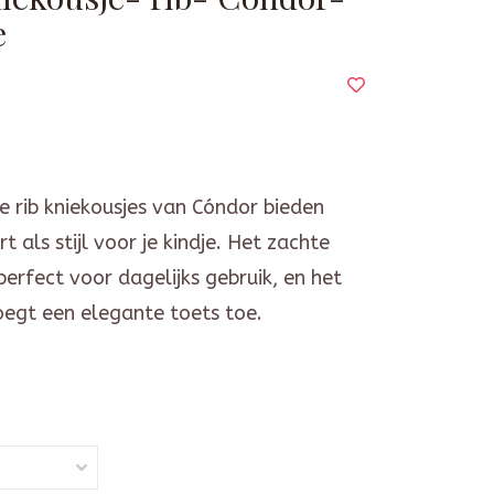
e
e rib kniekousjes van Cóndor bieden
 als stijl voor je kindje. Het zachte
perfect voor dagelijks gebruik, en het
oegt een elegante toets toe.