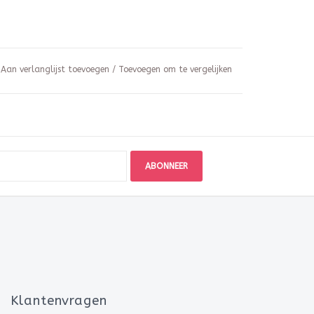
Aan verlanglijst toevoegen
/
Toevoegen om te vergelijken
ABONNEER
Klantenvragen