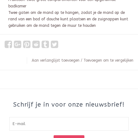
badkamer
Twee gaten om de mand op te hangen, zodat je de mand op de
rand van een bad of douche kunt plaatsen en de zuignappen kunt
gebruiken om de mand tegen de muur te houden
Aan verlanglijst toevoegen
/
Toevoegen om te vergelijken
Schrijf je in voor onze nieuwsbrief!