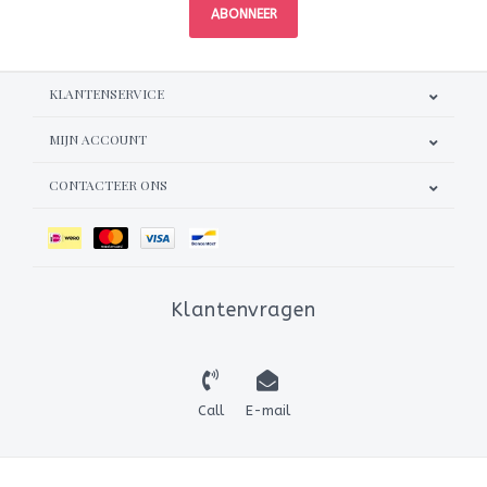
ABONNEER
KLANTENSERVICE
MIJN ACCOUNT
CONTACTEER ONS
Klantenvragen
Call
E-mail