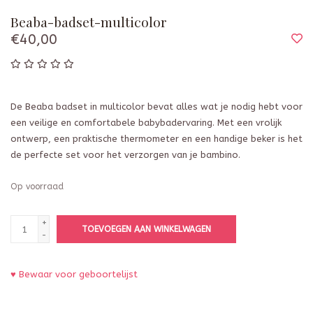
Beaba-badset-multicolor
€40,00
De Beaba badset in multicolor bevat alles wat je nodig hebt voor
een veilige en comfortabele babybadervaring. Met een vrolijk
ontwerp, een praktische thermometer en een handige beker is het
de perfecte set voor het verzorgen van je bambino.
Op voorraad
+
TOEVOEGEN AAN WINKELWAGEN
-
♥ Bewaar voor geboortelijst