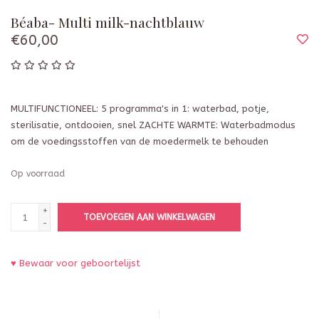
Béaba- Multi milk-nachtblauw
€60,00
MULTIFUNCTIONEEL: 5 programma's in 1: waterbad, potje,
sterilisatie, ontdooien, snel ZACHTE WARMTE: Waterbadmodus
om de voedingsstoffen van de moedermelk te behouden
Op voorraad
+
TOEVOEGEN AAN WINKELWAGEN
-
♥ Bewaar voor geboortelijst