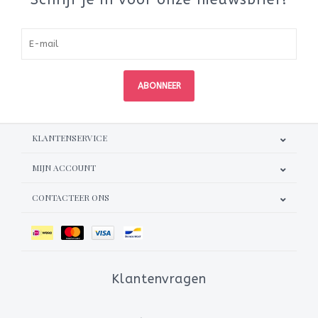
ABONNEER
KLANTENSERVICE
MIJN ACCOUNT
CONTACTEER ONS
Klantenvragen