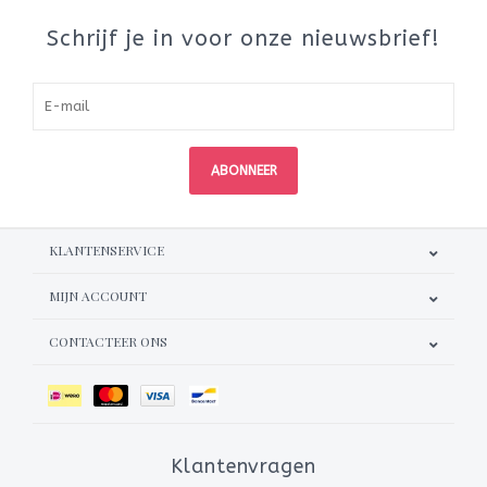
Schrijf je in voor onze nieuwsbrief!
ABONNEER
KLANTENSERVICE
MIJN ACCOUNT
CONTACTEER ONS
Klantenvragen