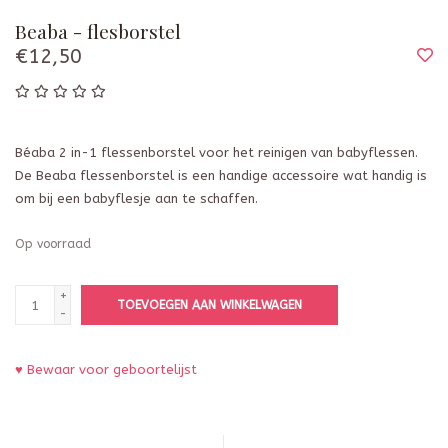
Beaba - flesborstel
€12,50
Béaba 2 in-1 flessenborstel voor het reinigen van babyflessen.
De Beaba flessenborstel is een handige accessoire wat handig is
om bij een babyflesje aan te schaffen.
Op voorraad
+
TOEVOEGEN AAN WINKELWAGEN
-
♥ Bewaar voor geboortelijst