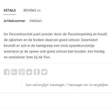
DETAILS
REVIEWS
(0)
Artikelnummer:
9960443
De flessenborstel past precies door de flessenopening en houdt
de zijkanten en de bodem daarvan goed schoon. Daarnaast
bevindt er zich in de handgreep een smal speenborsteltje
waardoor je de speen ook goed schoon kan houden. Een handig
en onmisbaar item bij de fles.
Aan verlanglijst toevoegen
/
Toevoegen om te vergelijken