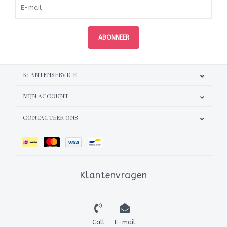
ABONNEER
KLANTENSERVICE
MIJN ACCOUNT
CONTACTEER ONS
Klantenvragen
Call
E-mail