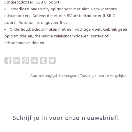
lichtnetadapter (USB C-poort)
Draadloze ouderunit, oplaadbaar met niet-verwijderbare
lithiumbatterij. Geleverd met een 5V lichtnetadapter (USB C-
poort). Autonomie: ongeveer 8 uur
Onderhoud: schoonmaken met een vochtige doek. Gebruik geen
oplosmiddelen, chemische reinigingsmiddelen, sprays of
schoonmaakmiddelen.
Aan verlanglijst toevoegen
/
Toevoegen om te vergelijken
Schrijf je in voor onze nieuwsbrief!