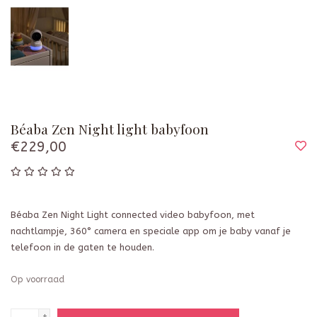
Béaba Zen Night light babyfoon
€229,00
Béaba Zen Night Light connected video babyfoon, met
nachtlampje, 360° camera en speciale app om je baby vanaf je
telefoon in de gaten te houden.
Op voorraad
+