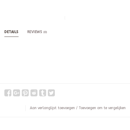
DETAILS
REVIEWS
(0)
Aan verlanglijst toevoegen
/
Toevoegen om te vergelijken