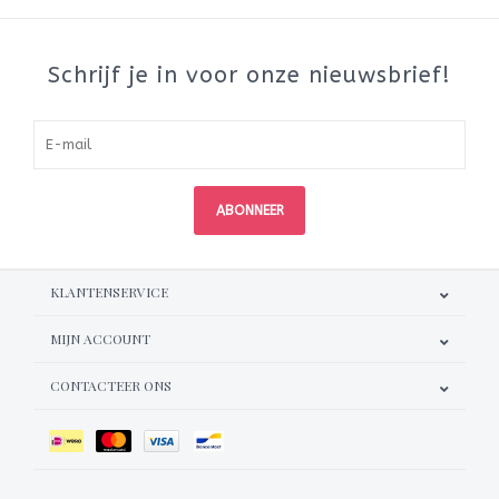
Schrijf je in voor onze nieuwsbrief!
ABONNEER
KLANTENSERVICE
MIJN ACCOUNT
CONTACTEER ONS