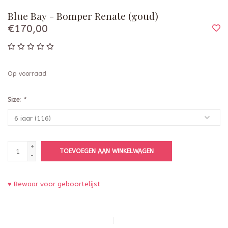
Blue Bay - Bomper Renate (goud)
€170,00
Op voorraad
Size:
*
+
TOEVOEGEN AAN WINKELWAGEN
-
♥ Bewaar voor geboortelijst