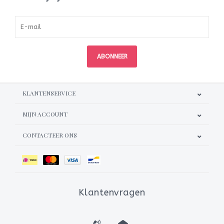
ABONNEER
KLANTENSERVICE
MIJN ACCOUNT
CONTACTEER ONS
Klantenvragen