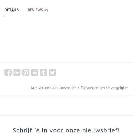
DETAILS
REVIEWS
(0)
Aan verlanglijst toevoegen
/
Toevoegen om te vergelijken
Schrijf je in voor onze nieuwsbrief!