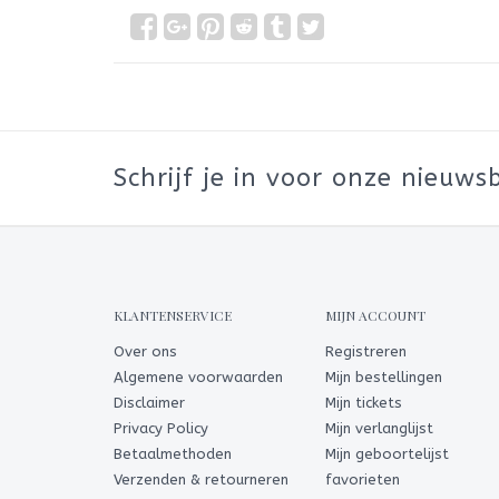
Schrijf je in voor onze nieuwsb
KLANTENSERVICE
MIJN ACCOUNT
Over ons
Registreren
Algemene voorwaarden
Mijn bestellingen
Disclaimer
Mijn tickets
Privacy Policy
Mijn verlanglijst
Betaalmethoden
Mijn geboortelijst
Verzenden & retourneren
favorieten