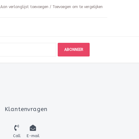
Aan verlanglijst toevoegen
/
Toevoegen om te vergelijken
ABONNEER
Klantenvragen
Call
E-mail