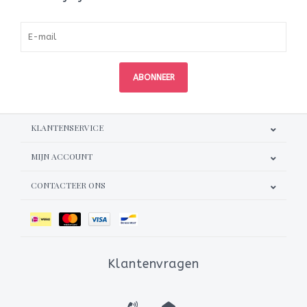
ABONNEER
KLANTENSERVICE
MIJN ACCOUNT
CONTACTEER ONS
Klantenvragen