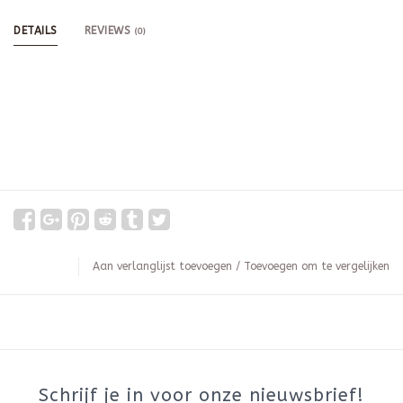
DETAILS
REVIEWS
(0)
Aan verlanglijst toevoegen
/
Toevoegen om te vergelijken
Schrijf je in voor onze nieuwsbrief!