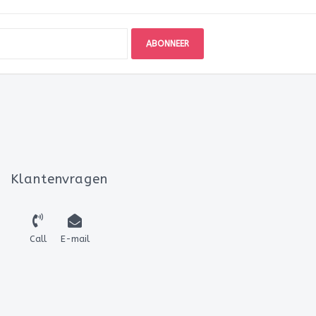
ABONNEER
Klantenvragen
Call
E-mail