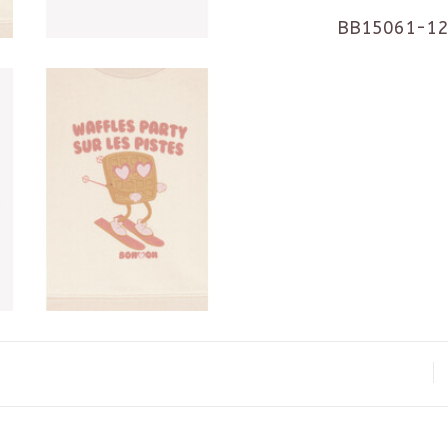
BB15061-12