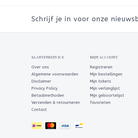
Schrijf je in voor onze nieuwsb
KLANTENSERVICE
MIJN ACCOUNT
Over ons
Registreren
Algemene voorwaarden
Mijn bestellingen
Disclaimer
Mijn tickets
Privacy Policy
Mijn verlanglijst
Betaalmethoden
Mijn geboortelijst
Verzenden & retourneren
favorieten
Contact