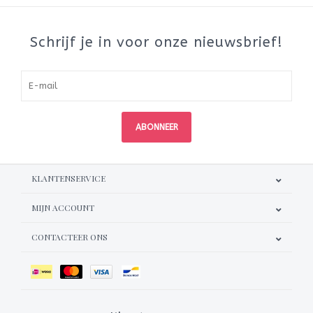
Schrijf je in voor onze nieuwsbrief!
ABONNEER
KLANTENSERVICE
MIJN ACCOUNT
CONTACTEER ONS