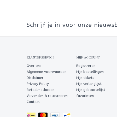
Schrijf je in voor onze nieuwsb
KLANTENSERVICE
MIJN ACCOUNT
Over ons
Registreren
Algemene voorwaarden
Mijn bestellingen
Disclaimer
Mijn tickets
Privacy Policy
Mijn verlanglijst
Betaalmethoden
Mijn geboortelijst
Verzenden & retourneren
favorieten
Contact