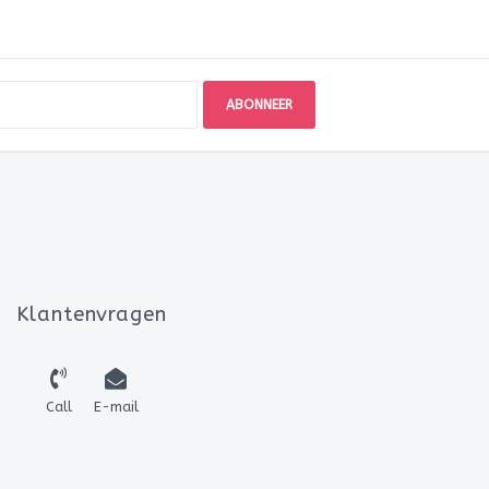
ABONNEER
Klantenvragen
Call
E-mail