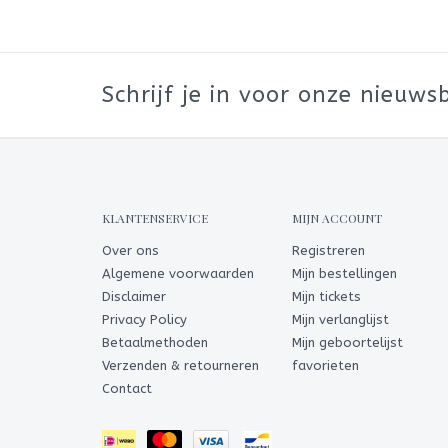
Schrijf je in voor onze nieuwsb
KLANTENSERVICE
MIJN ACCOUNT
Over ons
Registreren
Algemene voorwaarden
Mijn bestellingen
Disclaimer
Mijn tickets
Privacy Policy
Mijn verlanglijst
Betaalmethoden
Mijn geboortelijst
Verzenden & retourneren
favorieten
Contact