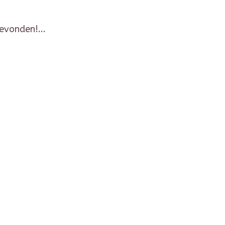
evonden!...