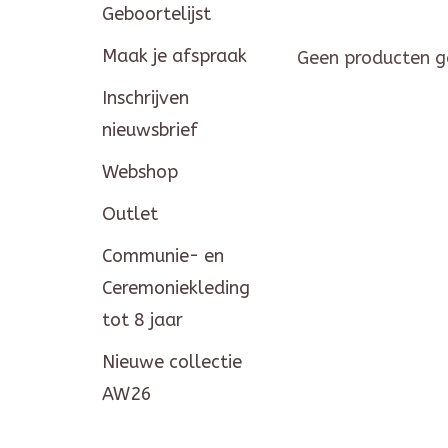
Geboortelijst
Maak je afspraak
Geen producten g
Inschrijven
nieuwsbrief
Webshop
Outlet
Communie- en
Ceremoniekleding
tot 8 jaar
Nieuwe collectie
AW26