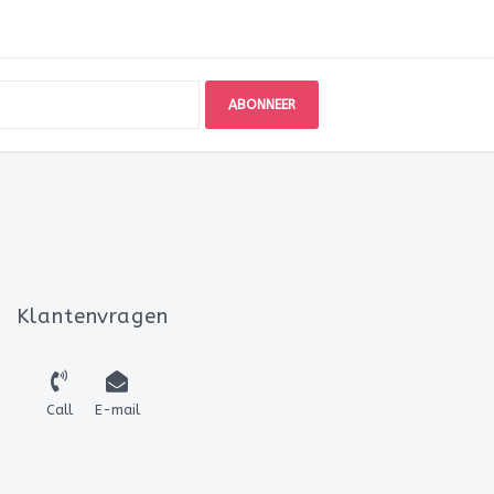
ABONNEER
Klantenvragen
Call
E-mail