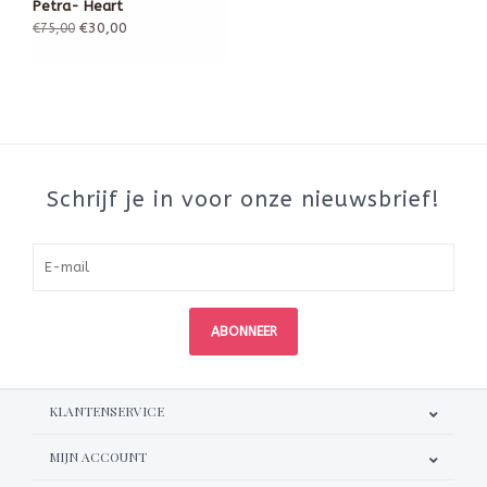
Petra- Heart
€30,00
€75,00
Schrijf je in voor onze nieuwsbrief!
ABONNEER
KLANTENSERVICE
MIJN ACCOUNT