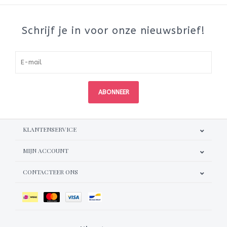
Schrijf je in voor onze nieuwsbrief!
ABONNEER
KLANTENSERVICE
MIJN ACCOUNT
CONTACTEER ONS