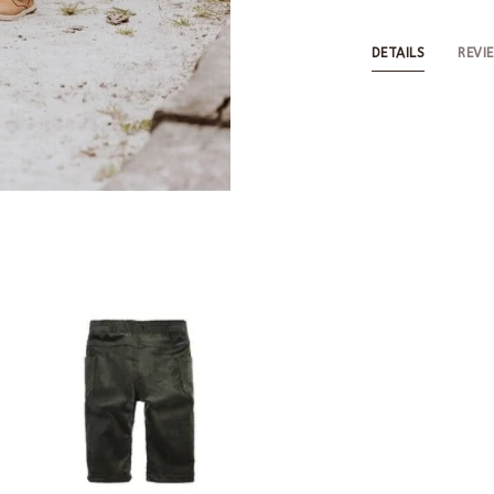
DETAILS
REVI