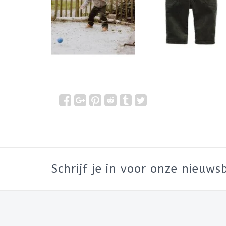
Schrijf je in voor onze nieuwsb