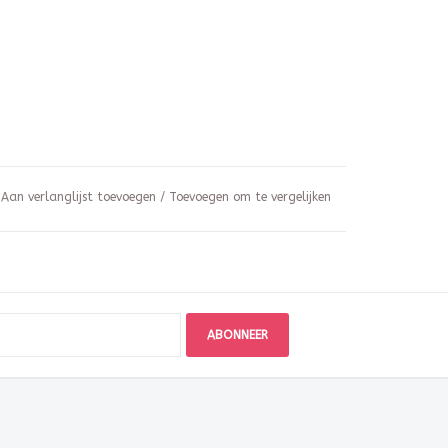
Aan verlanglijst toevoegen
/
Toevoegen om te vergelijken
ABONNEER