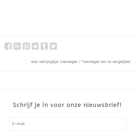
Aan verlanglijst toevoegen
/
Toevoegen om te vergelijken
Schrijf je in voor onze nieuwsbrief!