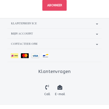
ABONNEER
KLANTENSERVICE
MIJN ACCOUNT
CONTACTEER ONS
Klantenvragen
Call
E-mail