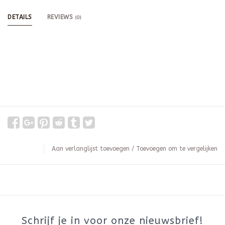
DETAILS
REVIEWS
(0)
Aan verlanglijst toevoegen
/
Toevoegen om te vergelijken
Schrijf je in voor onze nieuwsbrief!