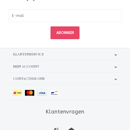
ABONNEER
KLANTENSERVICE
MIJN ACCOUNT
CONTACTEER ONS
Klantenvragen