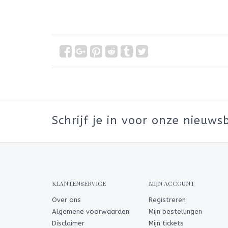
Schrijf je in voor onze nieuwsb
KLANTENSERVICE
MIJN ACCOUNT
Over ons
Registreren
Algemene voorwaarden
Mijn bestellingen
Disclaimer
Mijn tickets