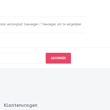
Aan verlanglijst toevoegen
/
Toevoegen om te vergelijken
ABONNEER
Klantenvragen