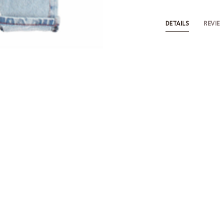
DETAILS
REVI