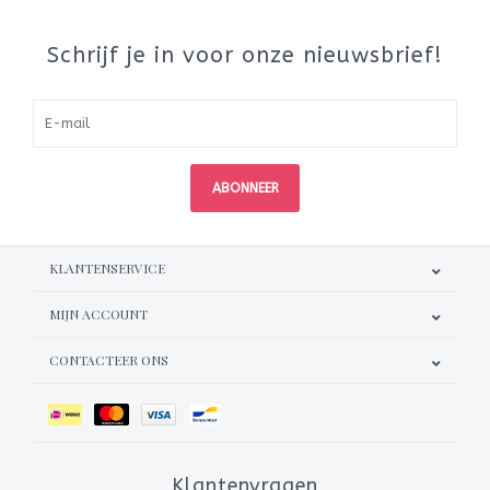
Schrijf je in voor onze nieuwsbrief!
ABONNEER
KLANTENSERVICE
MIJN ACCOUNT
CONTACTEER ONS
Klantenvragen