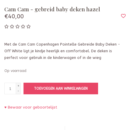
Cam Cam - gebreid baby deken hazel
€40,00
Met de Cam Cam Copenhagen Pointelle Gebreide Baby Deken -
Off White ligt je kindje heerlijk en comfortabel. De deken is
perfect voor gebruik in de kinderwagen of in de wieg
Op voorraad
+
TOEVOEGEN AAN WINKELWAGEN
-
♥ Bewaar voor geboortelijst