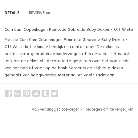
DETAILS
REVIEWS
(0)
Cam Cam Copenhagen Pointelle Gebreide Baby Deken - Off White
Met de Cam Cam Copenhagen Pointelle Gebreide Baby Deken -
Off White ligt je kindje heerlijk en comfortabel. De deken is
perfect voor gebruik in de kinderwagen of in de wieg. Het is ook
leuk om de deken als decoratie te gebruiken over het voeteinde
van het bed of voor op de bank. Verder is de stijlvolle deken
gemaakt van hoogwaardig materiaal en voelt zacht aan.
Aan verlanglijst toevoegen
/
Toevoegen om te vergelijken