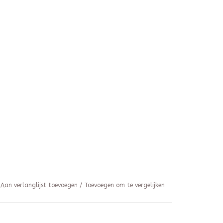
Aan verlanglijst toevoegen
/
Toevoegen om te vergelijken