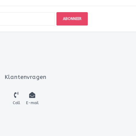
ABONNEER
Klantenvragen
Call
E-mail