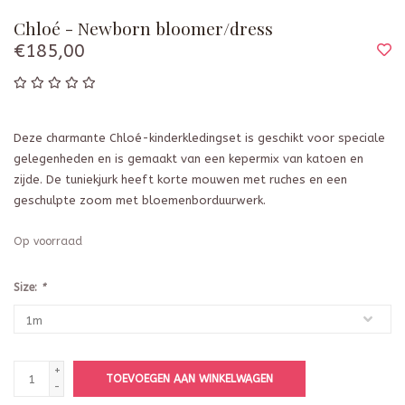
Chloé - Newborn bloomer/dress
€185,00
Deze charmante Chloé-kinderkledingset is geschikt voor speciale
gelegenheden en is gemaakt van een kepermix van katoen en
zijde. De tuniekjurk heeft korte mouwen met ruches en een
geschulpte zoom met bloemenborduurwerk.
Op voorraad
Size:
*
+
TOEVOEGEN AAN WINKELWAGEN
-