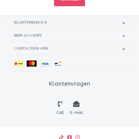
KLANTENSERVICE
MIJN ACCOUNT
CONTACTEER ONS
Klantenvragen
Call
E-mail