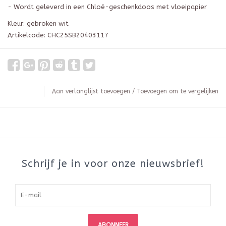
- Wordt geleverd in een Chloé-geschenkdoos met vloeipapier
Kleur: gebroken wit
Artikelcode: CHC25SB20403117
Aan verlanglijst toevoegen
/
Toevoegen om te vergelijken
Schrijf je in voor onze nieuwsbrief!
ABONNEER