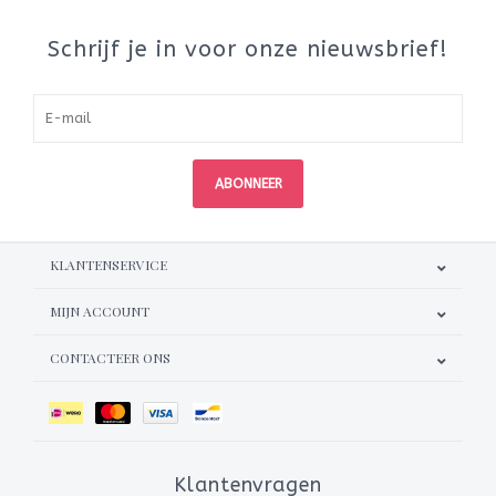
Schrijf je in voor onze nieuwsbrief!
ABONNEER
KLANTENSERVICE
MIJN ACCOUNT
CONTACTEER ONS
Klantenvragen