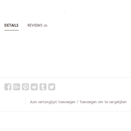
DETAILS
REVIEWS
(0)
Aan verlanglijst toevoegen
/
Toevoegen om te vergelijken