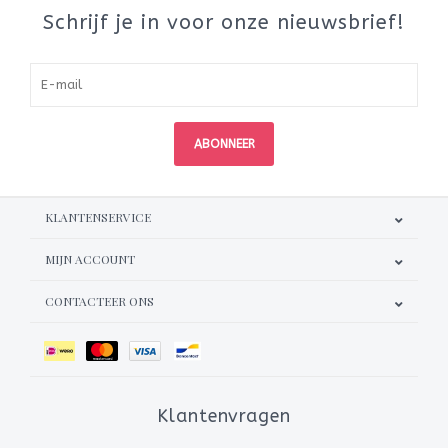
Schrijf je in voor onze nieuwsbrief!
ABONNEER
KLANTENSERVICE
MIJN ACCOUNT
CONTACTEER ONS
Klantenvragen