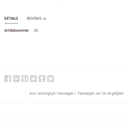
DETAILS
REVIEWS
(0)
Artikelnummer:
28
Aan verlanglijst toevoegen
/
Toevoegen om te vergelijken