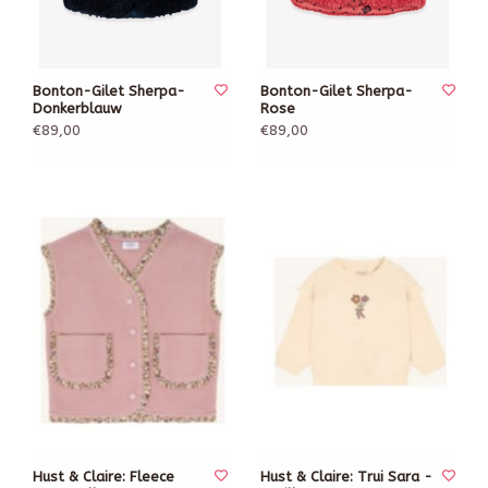
Bonton-Gilet Sherpa-
Bonton-Gilet Sherpa-
Donkerblauw
Rose
€89,00
€89,00
Hust & Claire: Fleece
Hust & Claire: Trui Sara -