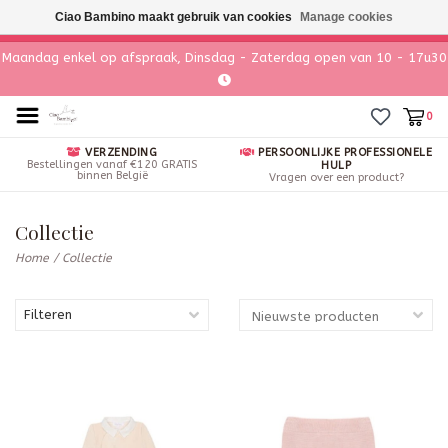
Ciao Bambino maakt gebruik van cookies
Manage cookies
Maandag enkel op afspraak, Dinsdag - Zaterdag open van 10 - 17u30
0
VERZENDING
PERSOONLIJKE PROFESSIONELE
Bestellingen vanaf €120 GRATIS
HULP
binnen België
Vragen over een product?
Collectie
Home
/
Collectie
Filteren