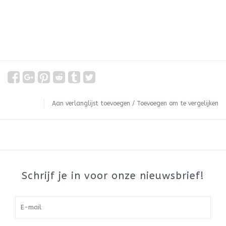
Aan verlanglijst toevoegen
/
Toevoegen om te vergelijken
Schrijf je in voor onze nieuwsbrief!