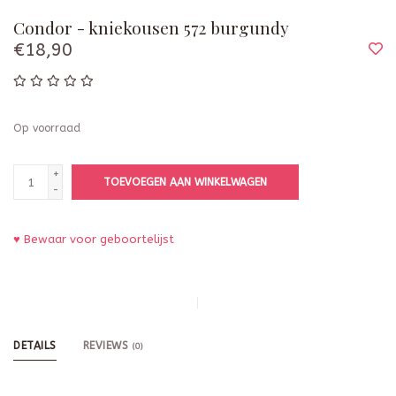
Condor - kniekousen 572 burgundy
€18,90
Op voorraad
+
TOEVOEGEN AAN WINKELWAGEN
-
♥ Bewaar voor geboortelijst
DETAILS
REVIEWS
(0)