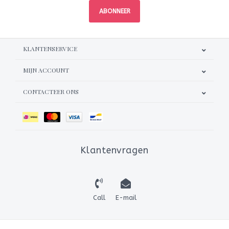
ABONNEER
KLANTENSERVICE
MIJN ACCOUNT
CONTACTEER ONS
Klantenvragen
Call
E-mail